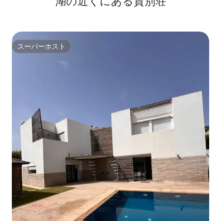
湖の近くにある貸別荘
スーパーホスト
スーパーホスト