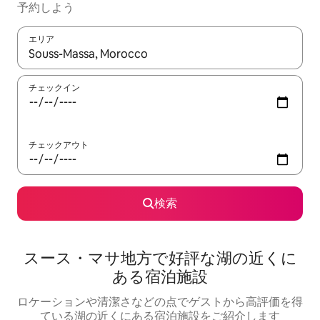
予約しよう
エリア
検索結果が表示されたら、上下の矢印キーを使って移動するか、
チェックイン
チェックアウト
検索
スース・マサ地方で好評な湖の近くに
ある宿泊施設
ロケーションや清潔さなどの点でゲストから高評価を得
ている湖の近くにある宿泊施設をご紹介します