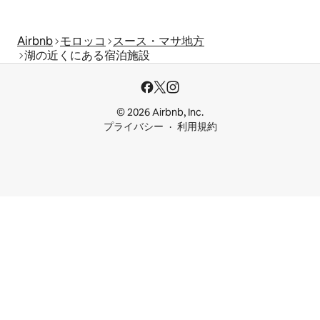
Airbnb
モロッコ
スース・マサ地方
湖の近くにある宿泊施設
© 2026 Airbnb, Inc.
プライバシー
利用規約