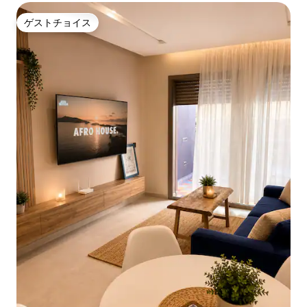
ゲストチョイス
ゲストチョイス