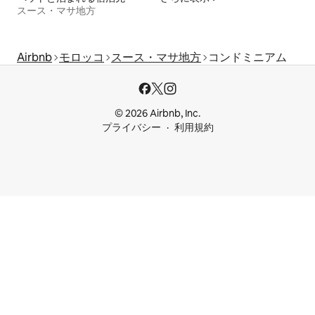
スース・マサ地方
Airbnb
モロッコ
スース・マサ地方
コンドミニアム
© 2026 Airbnb, Inc.
プライバシー
利用規約