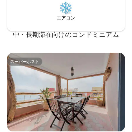
エアコン
中・長期滞在向けのコンドミニアム
スーパーホスト
スーパーホスト