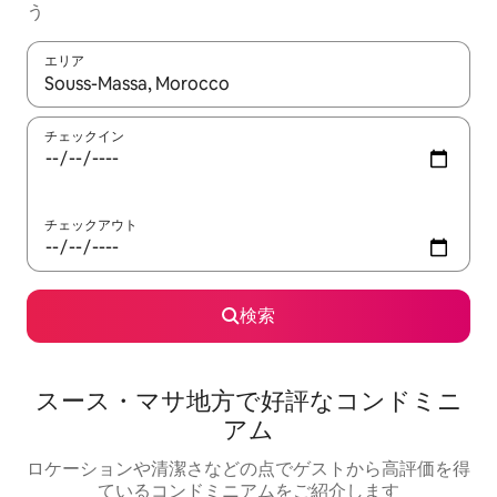
う
エリア
検索結果が表示されたら、上下の矢印キーを使って移動するか、
チェックイン
チェックアウト
検索
スース・マサ地方で好評なコンドミニ
アム
ロケーションや清潔さなどの点でゲストから高評価を得
ているコンドミニアムをご紹介します