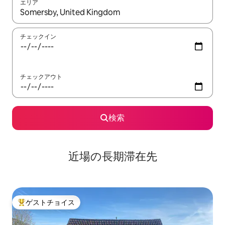
エリア
検索結果が表示されたら、上下の矢印キーを使って移動するか、
チェックイン
チェックアウト
検索
近場の長期滞在先
ゲストチョイス
大好評のゲストチョイスです。