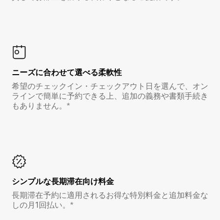
ニーズに合わせて選べる柔軟性
希望のチェックイン・チェックアウト日を選んで、オン
ラインで簡単に予約できる上、追加の義務や書類手続き
もありません。*
シンプルな長期滞在向け料金
長期滞在予約に適用されるお得な特別料金と追加料金な
しの月1回払い。*