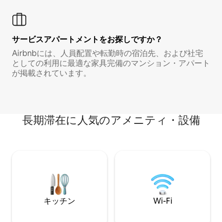
サービスアパートメントをお探しですか？
Airbnbには、人員配置や転勤時の宿泊先、および社宅
としての利用に最適な家具完備のマンション・アパート
が掲載されています。
長期滞在に人気のアメニティ・設備
キッチン
Wi-Fi