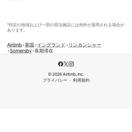
*特定の地域および一部の宿泊施設には例外が適用される場合が
あります。
Airbnb
英国
イングランド
リンカンシャー
Somersby
長期滞在
© 2026 Airbnb, Inc.
プライバシー
利用規約