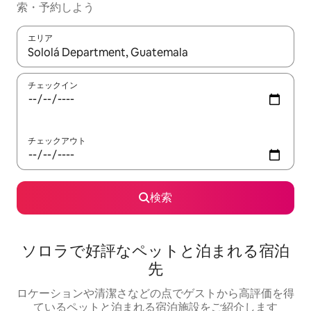
索・予約しよう
エリア
検索結果が表示されたら、上下の矢印キーを使って移動するか、
チェックイン
チェックアウト
検索
ソロラで好評なペットと泊まれる宿泊
先
ロケーションや清潔さなどの点でゲストから高評価を得
ているペットと泊まれる宿泊施設をご紹介します