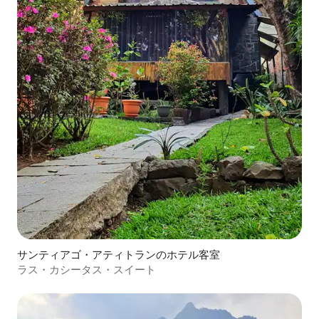
サンティアゴ・アティトランのホテル客室
ラス・カシータス・スイート