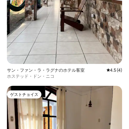
サン・ファン・ラ・ラグナのホテル客室
レビュー4
4.5 (4)
ホステッド・ドン・ニコ
ゲストチョイス
ゲストチョイス