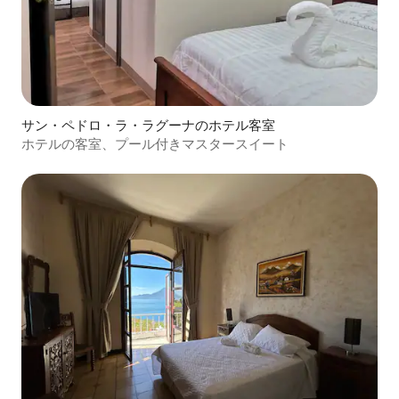
サン・ペドロ・ラ・ラグーナのホテル客室
ホテルの客室、プール付きマスタースイート