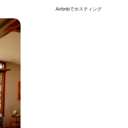
Airbnbでホスティング
とができます。