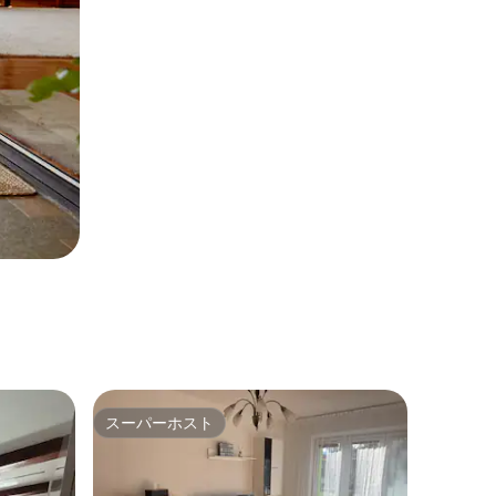
スーパーホスト
スーパーホスト