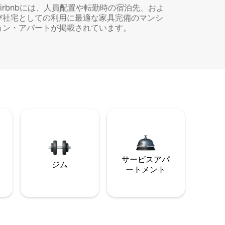
Airbnbには、人員配置や転勤時の宿泊先、およ
び社宅としての利用に最適な家具完備のマンシ
ョン・アパートが掲載されています。
サービスアパ
ジム
ートメント