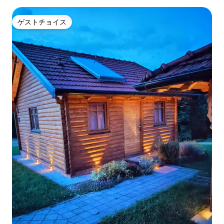
ゲストチョイス
ゲストチョイス