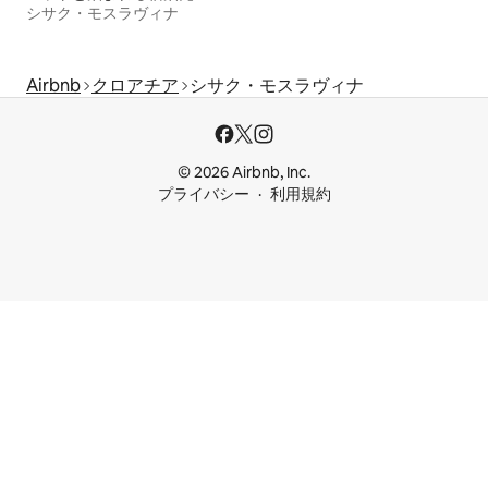
シサク・モスラヴィナ
Airbnb
クロアチア
シサク・モスラヴィナ
© 2026 Airbnb, Inc.
プライバシー
利用規約