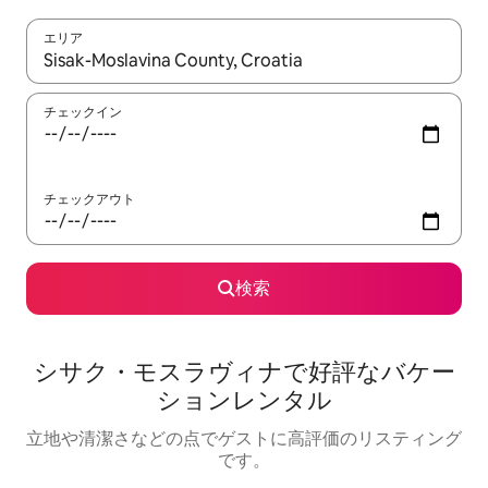
エリア
検索結果が表示されたら、上下の矢印キーを使って移動するか、
チェックイン
チェックアウト
検索
シサク・モスラヴィナで好評なバケー
ションレンタル
立地や清潔さなどの点でゲストに高評価のリスティング
です。