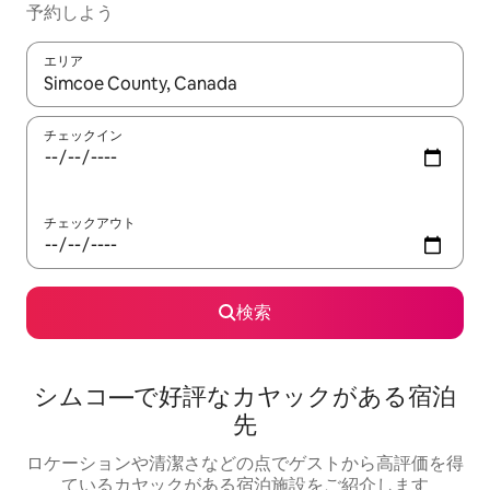
予約しよう
エリア
検索結果が表示されたら、上下の矢印キーを使って移動するか、
チェックイン
チェックアウト
検索
シムコ―で好評なカヤックがある宿泊
先
ロケーションや清潔さなどの点でゲストから高評価を得
ているカヤックがある宿泊施設をご紹介します