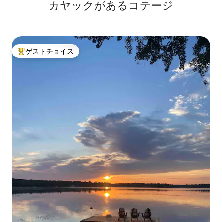
カヤックがあるコテージ
ゲストチョイス
大好評のゲストチョイスです。