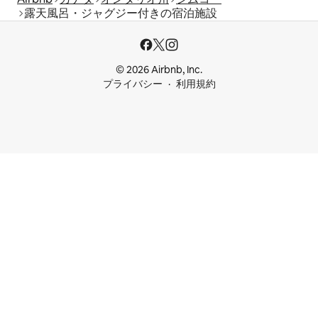
露天風呂・ジャグジー付きの宿泊施設
© 2026 Airbnb, Inc.
プライバシー
利用規約