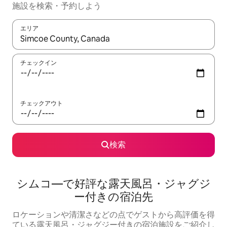
施設を検索・予約しよう
エリア
検索結果が表示されたら、上下の矢印キーを使って移動するか、
チェックイン
チェックアウト
検索
シムコ―で好評な露天風呂・ジャグジ
ー付きの宿泊先
ロケーションや清潔さなどの点でゲストから高評価を得
ている露天風呂・ジャグジー付きの宿泊施設をご紹介し