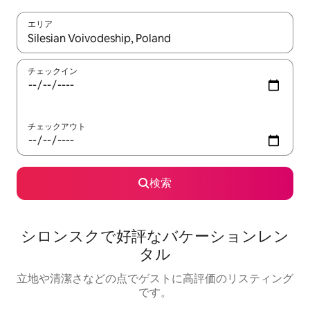
エリア
検索結果が表示されたら、上下の矢印キーを使って移動するか、
チェックイン
チェックアウト
検索
シロンスクで好評なバケーションレン
タル
立地や清潔さなどの点でゲストに高評価のリスティング
です。