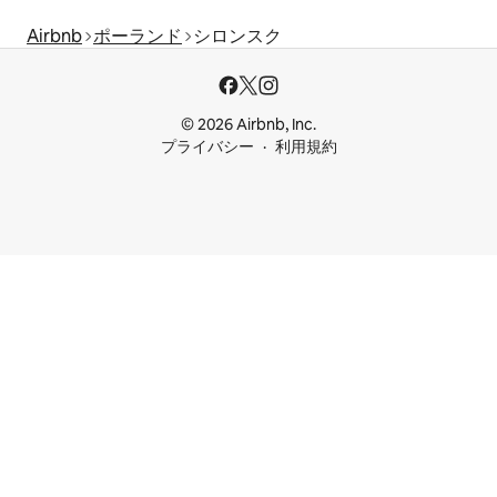
Airbnb
ポーランド
シロンスク
© 2026 Airbnb, Inc.
プライバシー
利用規約