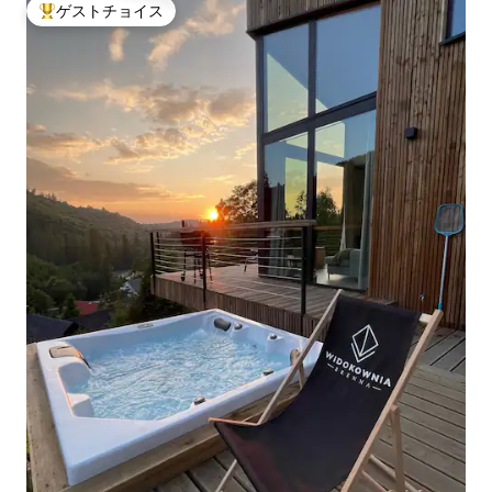
ゲストチョイス
大好評のゲストチョイスです。