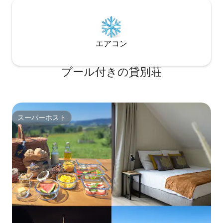
エアコン
プール付きの貸別荘
スーパーホスト
スーパーホスト