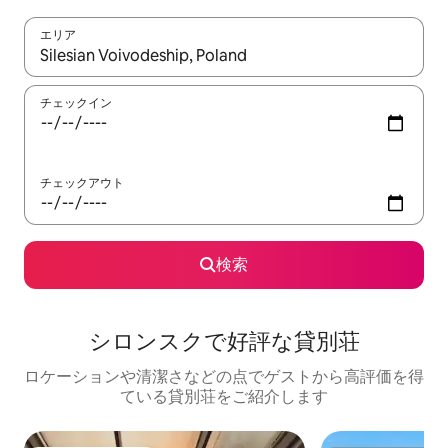
エリア
検索結果が表示されたら、上下の矢印キーを使って移動するか、
チェックイン
チェックアウト
検索
シロンスクで好評な貸別荘
ロケーションや清潔さなどの点でゲストから高評価を得
ている貸別荘をご紹介します