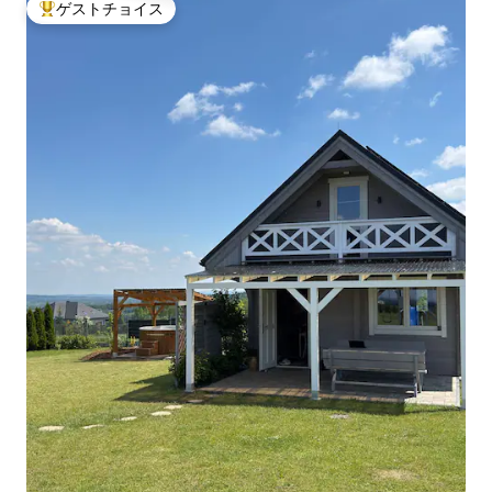
ゲストチョイス
大好評のゲストチョイスです。