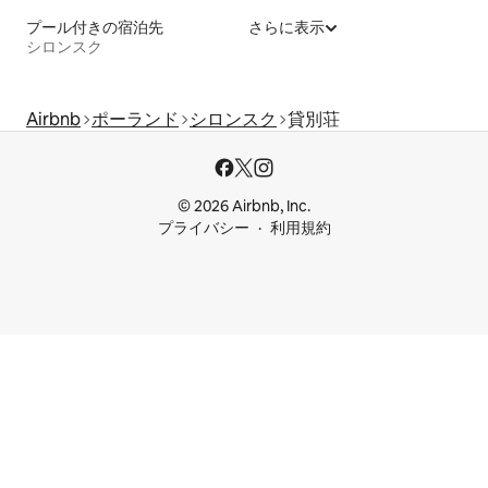
プール付きの宿泊先
さらに表示
シロンスク
Airbnb
ポーランド
シロンスク
貸別荘
© 2026 Airbnb, Inc.
プライバシー
利用規約