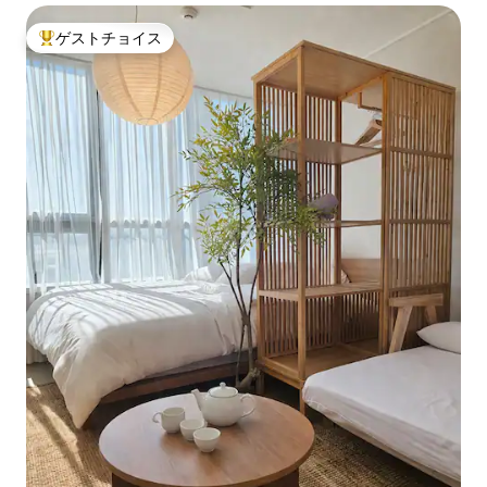
ゲストチョイス
大好評のゲストチョイスです。