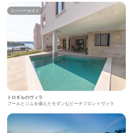
スーパーホスト
スーパーホスト
トロギルのヴィラ
プールとジムを備えたモダンなビーチフロントヴィラ