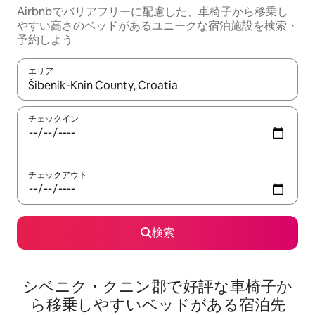
Airbnbでバリアフリーに配慮した、車椅子から移乗し
やすい高さのベッドがあるユニークな宿泊施設を検索・
予約しよう
エリア
検索結果が表示されたら、上下の矢印キーを使って移動するか、
チェックイン
チェックアウト
検索
シベニク・クニン郡で好評な車椅子か
ら移乗しやすいベッドがある宿泊先