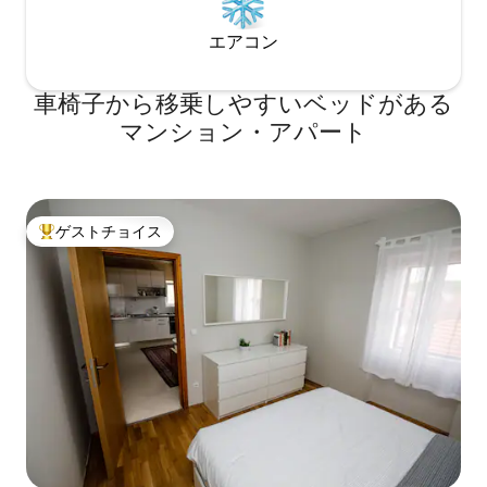
エアコン
車椅子から移乗しやすいベッドがある
マンション・アパート
ゲストチョイス
大好評のゲストチョイスです。