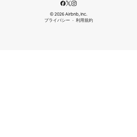
© 2026 Airbnb, Inc.
プライバシー
利用規約