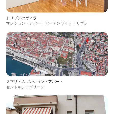
トリブンのヴィラ
マンション・アパート ガーデンヴィラ トリブン
スプリトのマンション・アパート
セントルシアグリーン