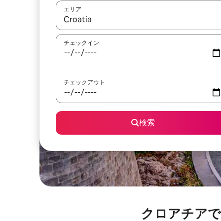
エリア
検索結果が表示されたら、上下の矢印キーを使っ
チェックイン
チェックアウト
検索
クロアチアで