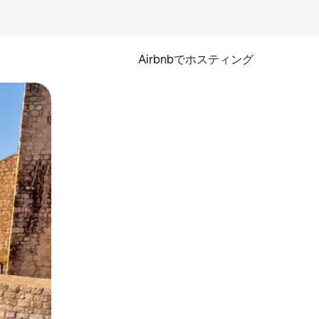
Airbnbでホスティング