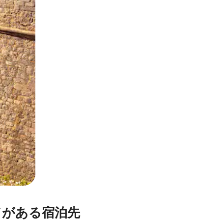
とができます。
ドがある宿泊先