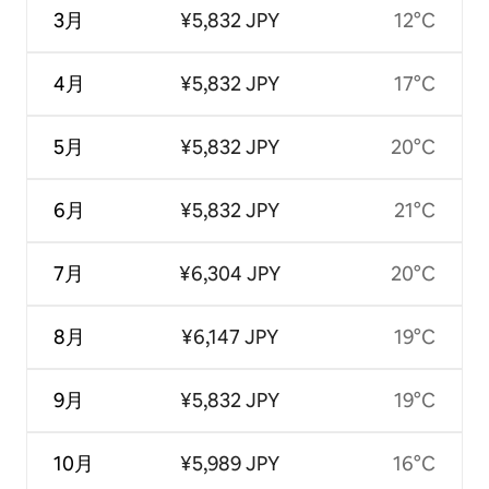
3月
¥5,832 JPY
12°C
4月
¥5,832 JPY
17°C
5月
¥5,832 JPY
20°C
6月
¥5,832 JPY
21°C
7月
¥6,304 JPY
20°C
8月
¥6,147 JPY
19°C
9月
¥5,832 JPY
19°C
10月
¥5,989 JPY
16°C