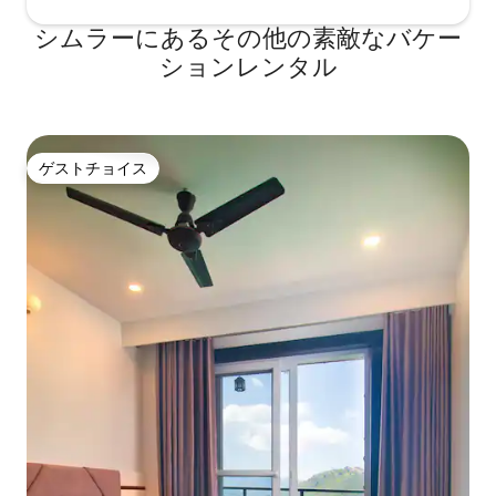
シムラーにあるその他の素敵なバケー
ションレンタル
ゲストチョイス
ゲストチョイス