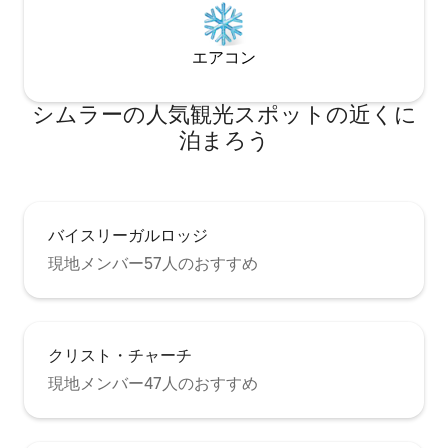
エアコン
シムラーの人気観光スポットの近くに
泊まろう
バイスリーガルロッジ
現地メンバー57人のおすすめ
クリスト・チャーチ
現地メンバー47人のおすすめ