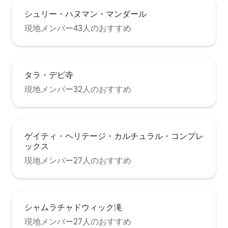
シュリー・ハヌマン・マンダール
現地メンバー43人のおすすめ
タラ・デビ寺
現地メンバー32人のおすすめ
ゲイティ・ヘリテージ・カルチュラル・コンプレ
ックス
現地メンバー27人のおすすめ
シャムラチャドウィック滝
現地メンバー27人のおすすめ