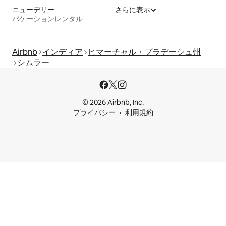
ニューデリー
さらに表示
バケーションレンタル
Airbnb
インディア
ヒマーチャル・プラデーシュ州
シムラー
© 2026 Airbnb, Inc.
プライバシー
利用規約