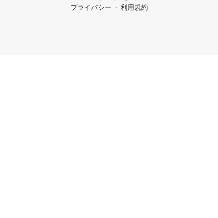
プライバシー
利用規約