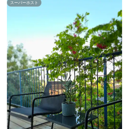
スーパーホスト
スーパーホスト