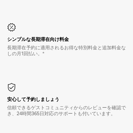
シンプルな長期滞在向け料金
長期滞在予約に適用されるお得な特別料金と追加料金な
しの月1回払い。*
安心して予約しましょう
信頼できるゲストコミュニティからのレビューを確認で
き、24時間365日対応のサポートも付いています。