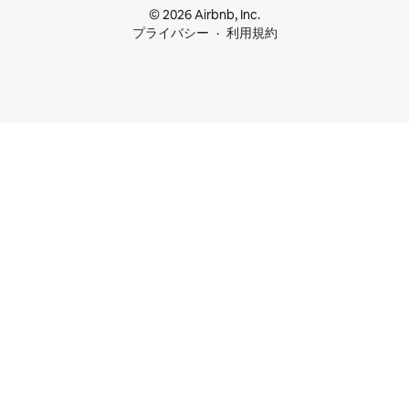
© 2026 Airbnb, Inc.
プライバシー
利用規約