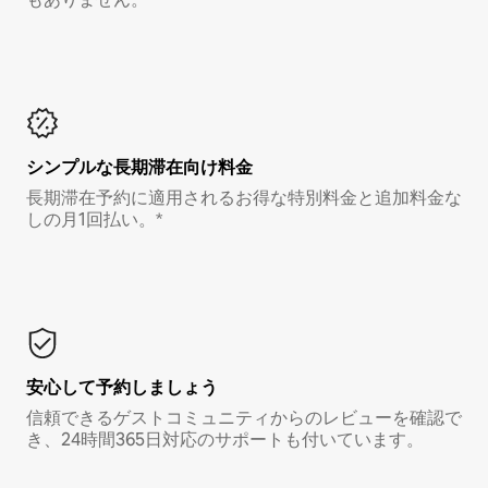
シンプルな長期滞在向け料金
長期滞在予約に適用されるお得な特別料金と追加料金な
しの月1回払い。*
安心して予約しましょう
信頼できるゲストコミュニティからのレビューを確認で
き、24時間365日対応のサポートも付いています。