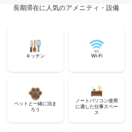
長期滞在に人気のアメニティ・設備
キッチン
Wi-Fi
ノートパソコン使用
ペットと一緒に泊ま
に適した仕事スペー
ろう
ス