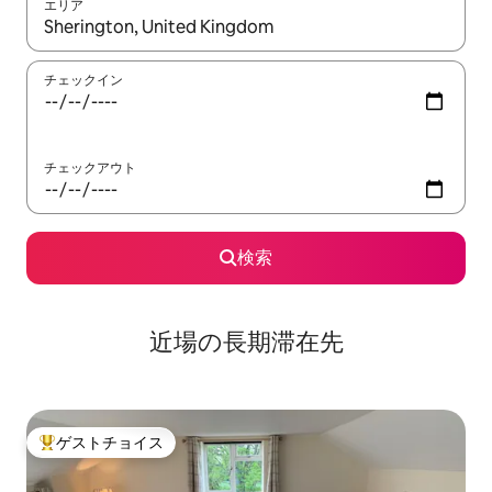
エリア
検索結果が表示されたら、上下の矢印キーを使って移動するか、
チェックイン
チェックアウト
検索
近場の長期滞在先
ゲストチョイス
大好評のゲストチョイスです。