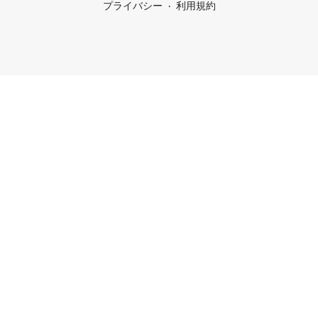
プライバシー
利用規約