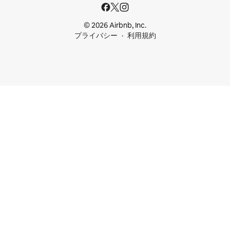
© 2026 Airbnb, Inc.
プライバシー
利用規約