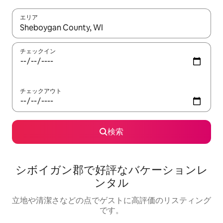
エリア
検索結果が表示されたら、上下の矢印キーを使って移動するか、
チェックイン
チェックアウト
検索
シボイガン郡で好評なバケーションレ
ンタル
立地や清潔さなどの点でゲストに高評価のリスティング
です。