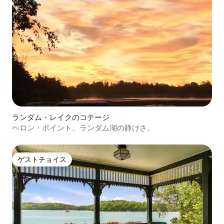
ランダム・レイクのコテージ
ヘロン・ポイント。ランダム湖の静けさ。
ゲストチョイス
ゲストチョイス