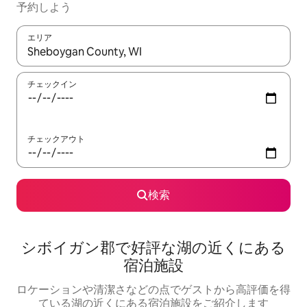
予約しよう
エリア
検索結果が表示されたら、上下の矢印キーを使って移動するか、
チェックイン
チェックアウト
検索
シボイガン郡で好評な湖の近くにある
宿泊施設
ロケーションや清潔さなどの点でゲストから高評価を得
ている湖の近くにある宿泊施設をご紹介します