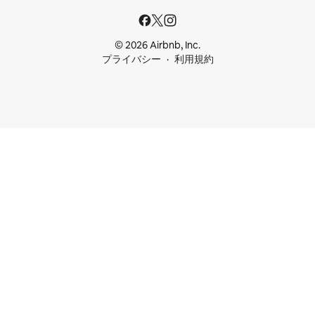
© 2026 Airbnb, Inc.
プライバシー
利用規約