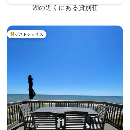
湖の近くにある貸別荘
ゲストチョイス
大好評のゲストチョイスです。