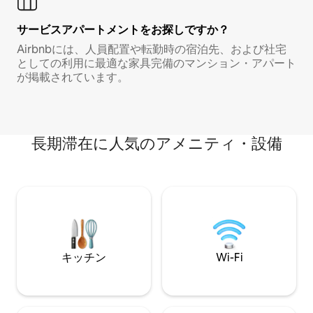
サービスアパートメントをお探しですか？
Airbnbには、人員配置や転勤時の宿泊先、および社宅
としての利用に最適な家具完備のマンション・アパート
が掲載されています。
長期滞在に人気のアメニティ・設備
キッチン
Wi-Fi