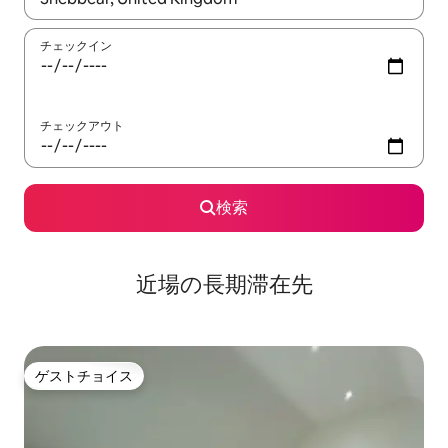
チェックイン
チェックアウト
検索
近場の長期滞在先
ゲストチョイス
ゲストチョイス