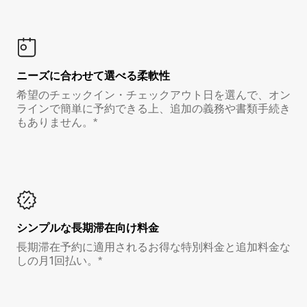
ニーズに合わせて選べる柔軟性
希望のチェックイン・チェックアウト日を選んで、オン
ラインで簡単に予約できる上、追加の義務や書類手続き
もありません。*
シンプルな長期滞在向け料金
長期滞在予約に適用されるお得な特別料金と追加料金な
しの月1回払い。*