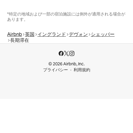
*特定の地域および一部の宿泊施設には例外が適用される場合が
あります。
Airbnb
英国
イングランド
デヴォン
シェッバー
長期滞在
© 2026 Airbnb, Inc.
プライバシー
利用規約