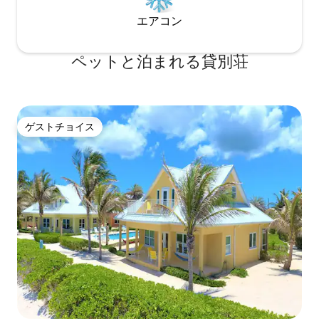
エアコン
ペットと泊まれる貸別荘
ゲストチョイス
ゲストチョイス