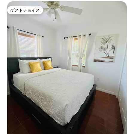
ゲストチョイス
ゲストチョイス