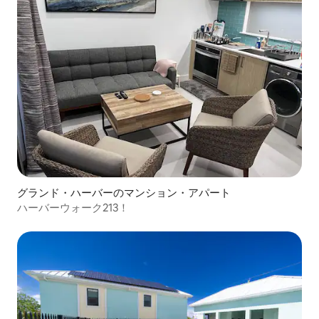
グランド・ハーバーのマンション・アパート
ハーバーウォーク213！