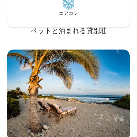
エアコン
ペットと泊まれる貸別荘