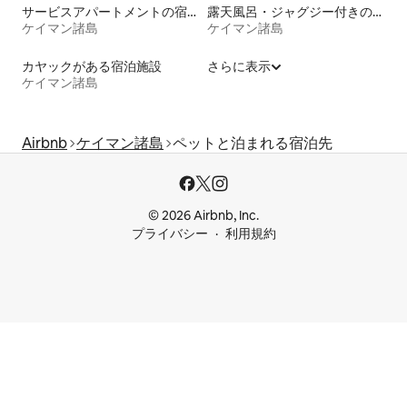
サービスアパートメントの宿泊施設
露天風呂・ジャグジー付きの宿泊施設
ケイマン諸島
ケイマン諸島
カヤックがある宿泊施設
さらに表示
ケイマン諸島
Airbnb
ケイマン諸島
ペットと泊まれる宿泊先
© 2026 Airbnb, Inc.
プライバシー
利用規約