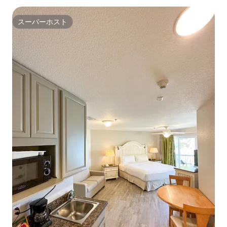
スーパーホスト
スーパーホスト