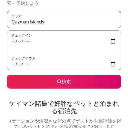
索・予約しよう
エリア
検索結果が表示されたら、上下の矢印キーを使って移動するか、
チェックイン
チェックアウト
検索
ケイマン諸島で好評なペットと泊まれ
る宿泊先
ロケーションや清潔さなどの点でゲストから高評価を得
ているペットと泊まれる宿泊施設をご紹介します