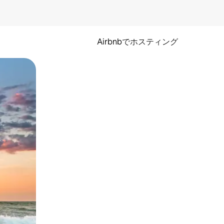
Airbnbでホスティング
とができます。