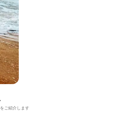
ム
をご紹介します