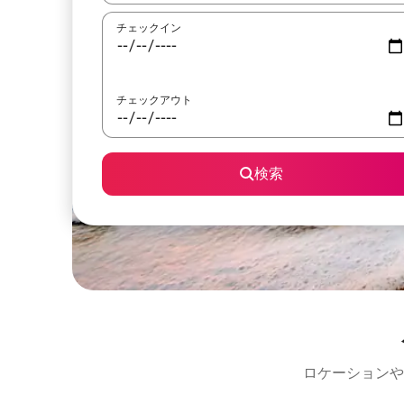
チェックイン
チェックアウト
検索
ロケーションや