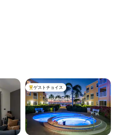
ゲストチョイス
大好評のゲストチョイスです。