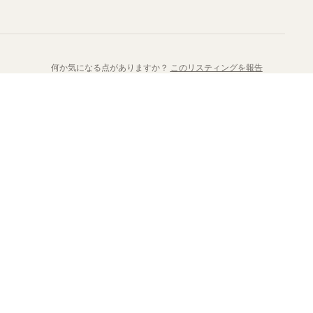
何か気になる点がありますか？
このリスティングを報告