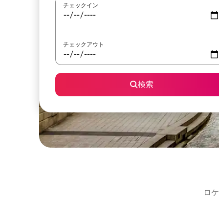
チェックイン
チェックアウト
検索
ロケ