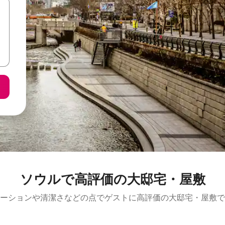
ソウルで高評価の大邸宅・屋敷
ーションや清潔さなどの点でゲストに高評価の大邸宅・屋敷で