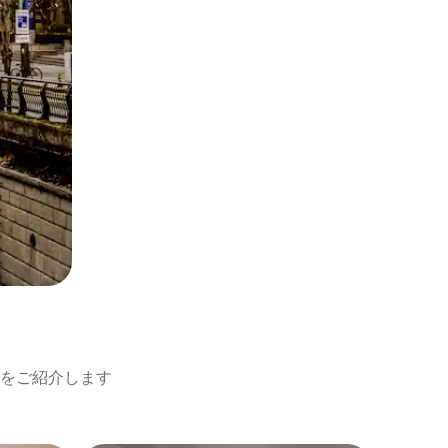
をご紹介します