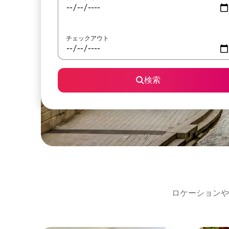
チェックアウト
検索
ロケーションや