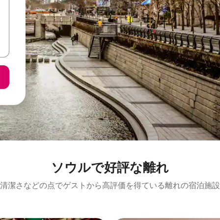
ソウルで好評な離れ
清潔さなどの点でゲストから高評価を得ている離れの宿泊施設