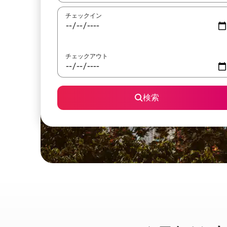
チェックイン
チェックアウト
検索