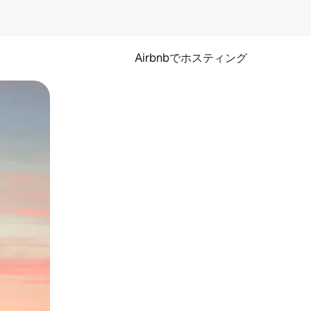
Airbnbでホスティング
とができます。