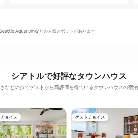
er、Seattle Aquariumなどの人気スポットがあります
シアトルで好評なタウンハウス
さなどの点でゲストから高評価を得ているタウンハウスの宿泊
トチョイス
ゲストチョイス
ゲストチョイスです。
ゲストチョイス