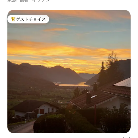
ゲストチョイス
大好評のゲストチョイスです。