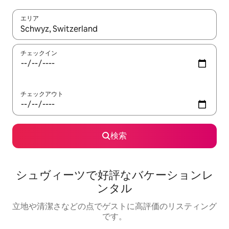
エリア
検索結果が表示されたら、上下の矢印キーを使って移動するか、
チェックイン
チェックアウト
検索
シュヴィーツで好評なバケーションレ
ンタル
立地や清潔さなどの点でゲストに高評価のリスティング
です。