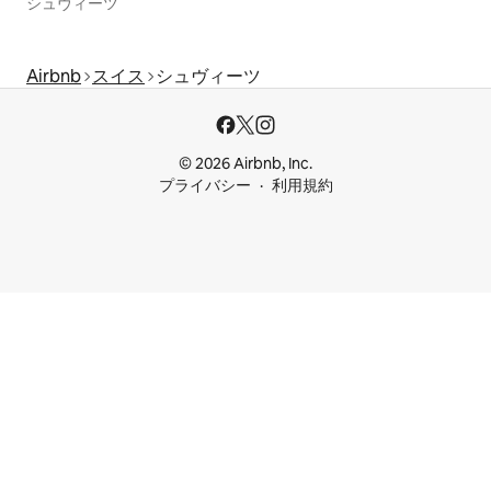
シュヴィーツ
Airbnb
スイス
シュヴィーツ
© 2026 Airbnb, Inc.
プライバシー
利用規約