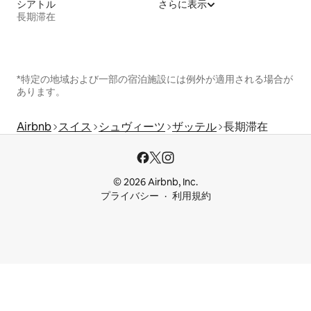
シアトル
さらに表示
長期滞在
*特定の地域および一部の宿泊施設には例外が適用される場合が
あります。
Airbnb
スイス
シュヴィーツ
ザッテル
長期滞在
© 2026 Airbnb, Inc.
プライバシー
利用規約