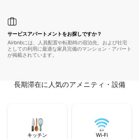
サービスアパートメントをお探しですか？
Airbnbには、人員配置や転勤時の宿泊先、および社宅
としての利用に最適な家具完備のマンション・アパート
が掲載されています。
長期滞在に人気のアメニティ・設備
キッチン
Wi-Fi