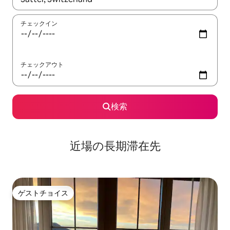
チェックイン
チェックアウト
検索
近場の長期滞在先
ゲストチョイス
ゲストチョイス