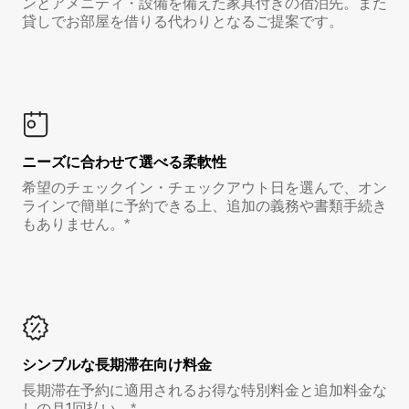
ンとアメニティ・設備を備えた家具付きの宿泊先。また
貸しでお部屋を借りる代わりとなるご提案です。
ニーズに合わせて選べる柔軟性
希望のチェックイン・チェックアウト日を選んで、オン
ラインで簡単に予約できる上、追加の義務や書類手続き
もありません。*
シンプルな長期滞在向け料金
長期滞在予約に適用されるお得な特別料金と追加料金な
しの月1回払い。*