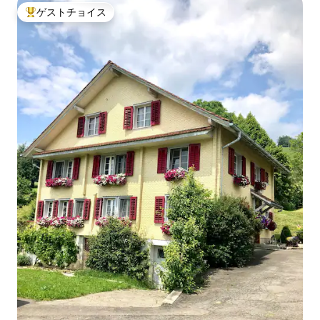
ゲストチョイス
大好評のゲストチョイスです。