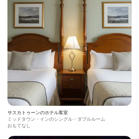
サスカトゥーンのホテル客室
ミッドタウン・インのシングル・ダブルルーム
おもてなし