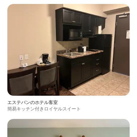
エステバンのホテル客室
簡易キッチン付きロイヤルスイート