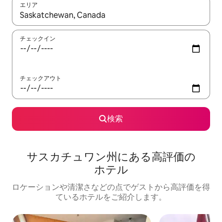
エリア
検索結果が表示されたら、上下の矢印キーを使って移動するか、
チェックイン
チェックアウト
検索
サスカチュワン州にある高⁠評⁠価⁠の
ホ⁠テ⁠ル
ロケーションや清潔さなどの点でゲストから高評価を得
ているホテルをご紹介します。