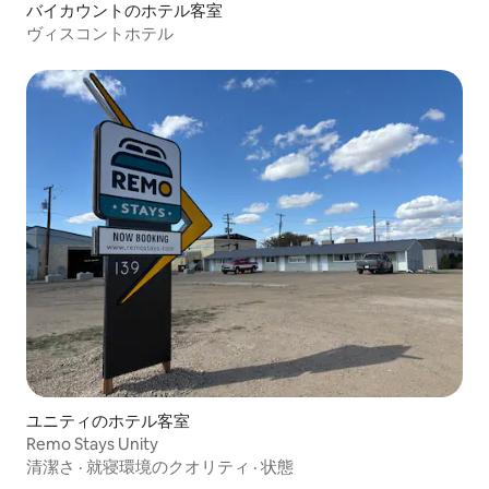
バイカウントのホテル客室
ヴィスコントホテル
ユニティのホテル客室
Remo Stays Unity
清潔さ
·
就寝環境のクオリティ
·
状態