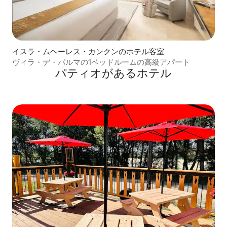
イスラ・ムヘーレス・カンクンのホテル客室
ヴィラ・デ・パルマの1ベッドルームの高級アパート
パティオがあるホ⁠テ⁠ル