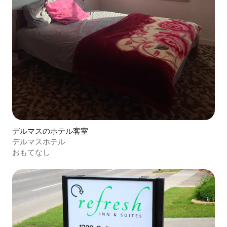
デルマスのホテル客室
デルマスホテル
おもてなし