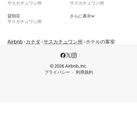
サスカチュワン州
サスカチュワン州
貸別荘
さらに表示
サスカチュワン州
Airbnb
カナダ
サスカチュワン州
ホテルの客室
© 2026 Airbnb, Inc.
プライバシー
利用規約