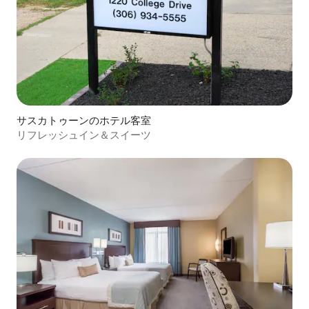
サスカトゥーンのホテル客室
リフレッシュイン＆スイーツ