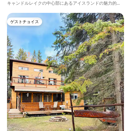
キャンドルレイクの中心部にあるアイスランドの魅力的な
宿泊先
ゲストチョイス
ゲストチョイス