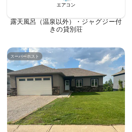
エアコン
露天風呂（温泉以外）・ジャグジー付
きの貸別荘
スーパーホスト
スーパーホスト