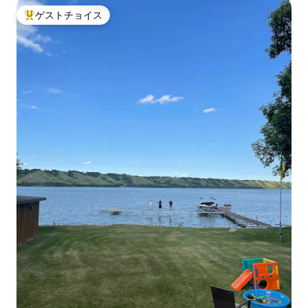
ゲストチョイス
大好評のゲストチョイスです。