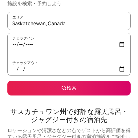
施設を検索・予約しよう
エリア
検索結果が表示されたら、上下の矢印キーを使って移動するか、
チェックイン
チェックアウト
検索
サスカチュワン州で好評な露天風呂・
ジャグジー付きの宿泊先
ロケーションや清潔さなどの点でゲストから高評価を得
ている露天風呂・ジャグジー付きの宿泊施設をご紹介し