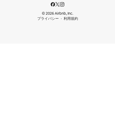
© 2026 Airbnb, Inc.
プライバシー
利用規約