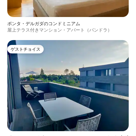
ポンタ・デルガダのコンドミニアム
屋上テラス付きマンション・アパート（パンドラ）
ゲストチョイス
ゲストチョイス