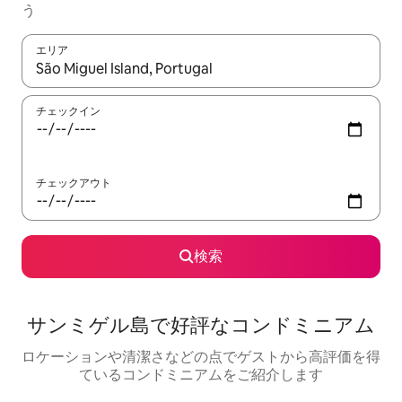
う
エリア
検索結果が表示されたら、上下の矢印キーを使って移動するか、
チェックイン
チェックアウト
検索
サンミゲル島で好評なコンドミニアム
ロケーションや清潔さなどの点でゲストから高評価を得
ているコンドミニアムをご紹介します