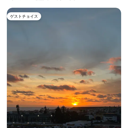
ゲストチョイス
ゲストチョイス