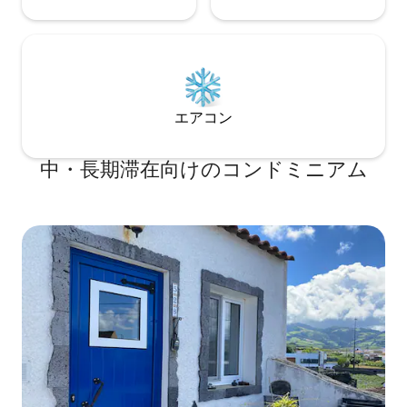
エアコン
中・長期滞在向けのコンドミニアム