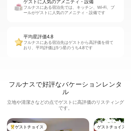
ゲストに人⁠気⁠のア⁠メ⁠ニ⁠テ⁠ィ・設⁠備
フルナスにある宿泊先では、キッチン、Wi-Fi、プ
ールがゲストに人気のアメニティ・設備です
平均星評価4.8
フルナスにある宿泊先はゲストから高評価を得て
おり、平均評価は5つ星のうち4.8です
フルナスで好評なバケーションレンタ
ル
立地や清潔さなどの点でゲストに高評価のリスティング
です。
ゲストチョイス
ゲストチョイス
大好評のゲストチョイスです。
ゲストチョイス