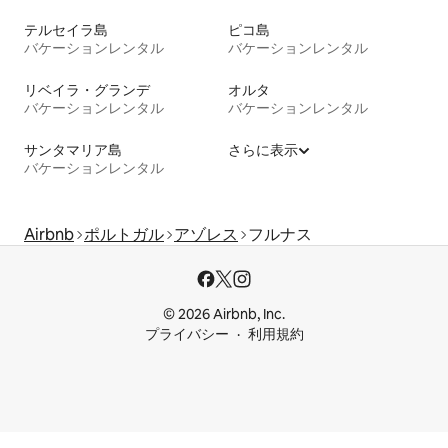
テルセイラ島
ピコ島
バケーションレンタル
バケーションレンタル
リベイラ・グランデ
オルタ
バケーションレンタル
バケーションレンタル
サンタマリア島
さらに表示
バケーションレンタル
Airbnb
ポルトガル
アゾレス
フルナス
© 2026 Airbnb, Inc.
プライバシー
利用規約