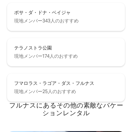
ポサ・ダ・ドナ・ベイジャ
現地メンバー343人のおすすめ
テラノストラ公園
現地メンバー174人のおすすめ
フマロラス・ラゴア・ダス・フルナス
現地メンバー25人のおすすめ
フルナスにあるその他の素敵なバケー
ションレンタル