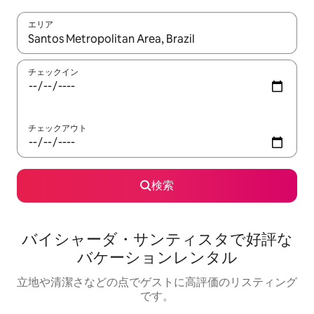
エリア
検索結果が表示されたら、上下の矢印キーを使って移動するか、
チェックイン
チェックアウト
検索
バイシャーダ・サンティスタで好評な
バケーションレンタル
立地や清潔さなどの点でゲストに高評価のリスティング
です。