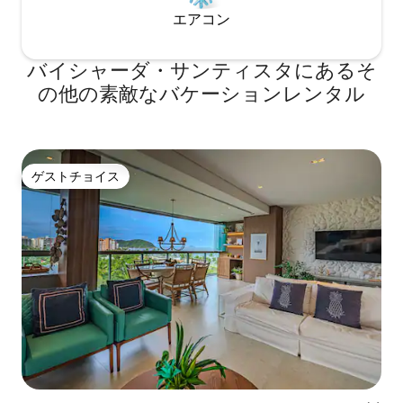
エアコン
バイシャーダ・サンティスタにあるそ
の他の素敵なバケーションレンタル
ゲストチョイス
ゲストチョイス