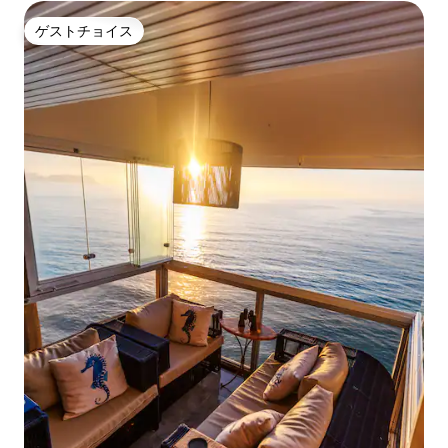
ゲストチョイス
ゲストチョイス