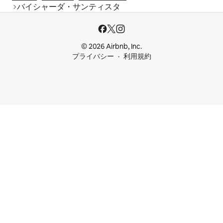
バイシャーダ・サンティスタ
© 2026 Airbnb, Inc.
プライバシー
利用規約