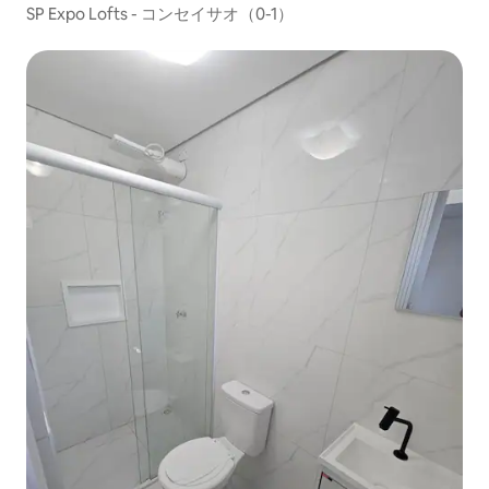
SP Expo Lofts - コンセイサオ（0-1）