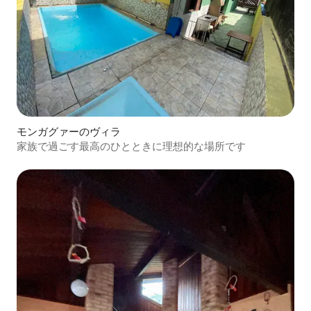
モンガグァーのヴィラ
家族で過ごす最高のひとときに理想的な場所です