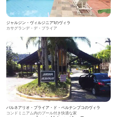
ジャルジン・ヴィルジニア1のヴィラ
カサグランデ・デ・プライア
バルネアリオ・プライア・ド・ペルナンブコのヴィラ
コンドミニアム内のプール付き快適な家