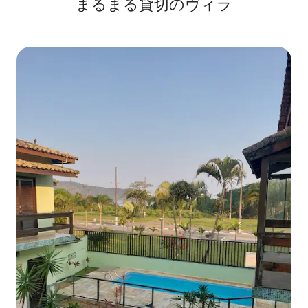
まるまる貸切のヴィラ