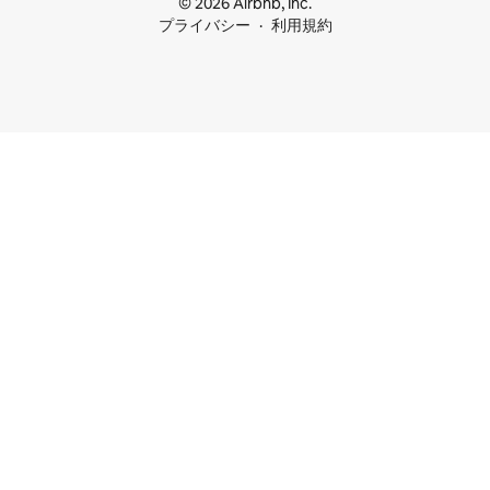
© 2026 Airbnb, Inc.
プライバシー
利用規約