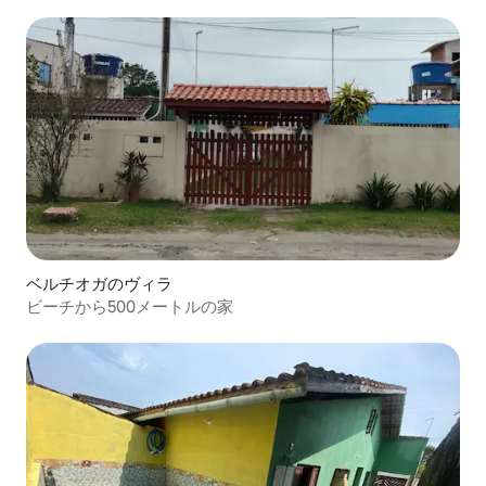
ベルチオガのヴィラ
ビーチから500メートルの家