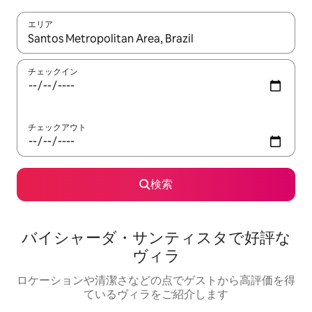
エリア
検索結果が表示されたら、上下の矢印キーを使って移動するか、
チェックイン
チェックアウト
検索
バイシャーダ・サンティスタで好評な
ヴィラ
ロケーションや清潔さなどの点でゲストから高評価を得
ているヴィラをご紹介します