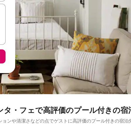
ンタ・フェで高評価のプール付きの宿
ションや清潔さなどの点でゲストに高評価のプール付きの宿泊