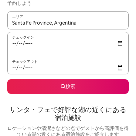
予約しよう
エリア
検索結果が表示されたら、上下の矢印キーを使って移動するか、
チェックイン
チェックアウト
検索
サンタ・フェで好評な湖の近くにある
宿泊施設
ロケーションや清潔さなどの点でゲストから高評価を得
ている湖の近くにある宿泊施設をご紹介します