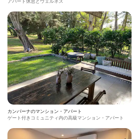
アパート休息とウェルネス
カンパーナのマンション・アパート
ゲート付きコミュニティ内の高級マンション・アパート