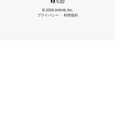
© 2026 Airbnb, Inc.
プライバシー
利用規約