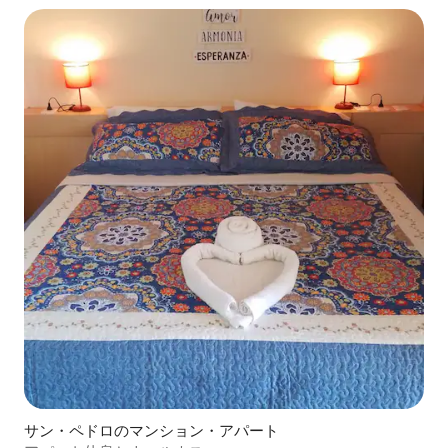
サン・ペドロのマンション・アパート