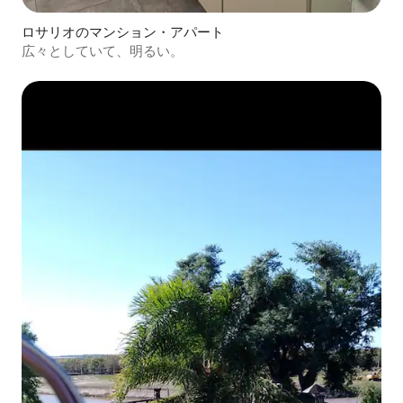
ロサリオのマンション・アパート
広々としていて、明るい。