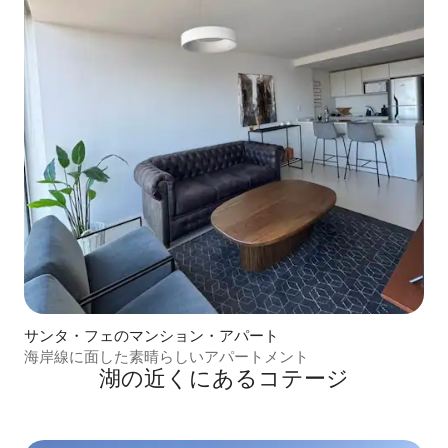
サンタ・フェのマンション・アパート
海岸線に面した素晴らしいアパートメント
湖の近くにあるコテージ