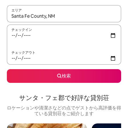
エリア
検索結果が表示されたら、上下の矢印キーを使って移動するか、
チェックイン
チェックアウト
検索
サンタ・フェ郡で好評な貸別荘
ロケーションや清潔さなどの点でゲストから高評価を得
ている貸別荘をご紹介します