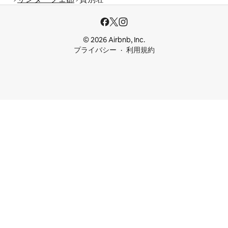
© 2026 Airbnb, Inc.
プライバシー
利用規約