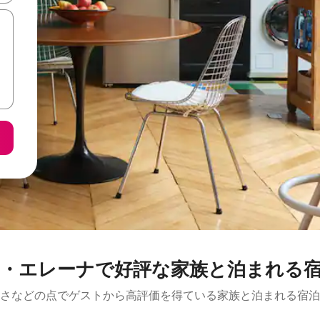
・エレーナで好評な家族と泊まれる
さなどの点でゲストから高評価を得ている家族と泊まれる宿泊