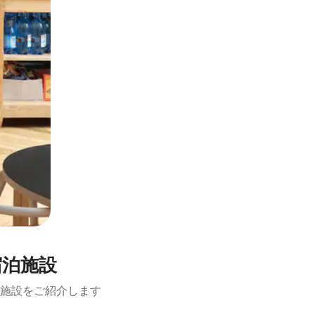
宿泊施設
施設をご紹介します