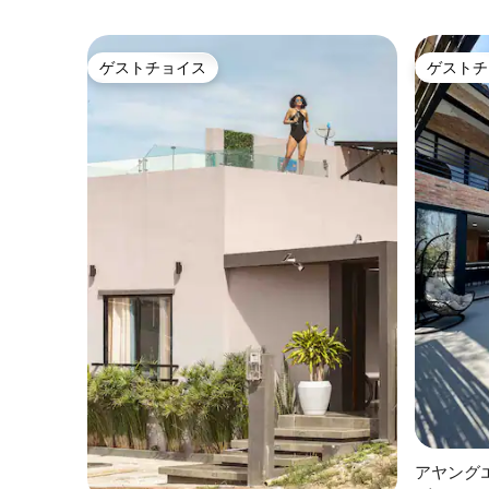
ゲストチョイス
ゲストチ
ゲストチョイス
ゲストチ
アヤング