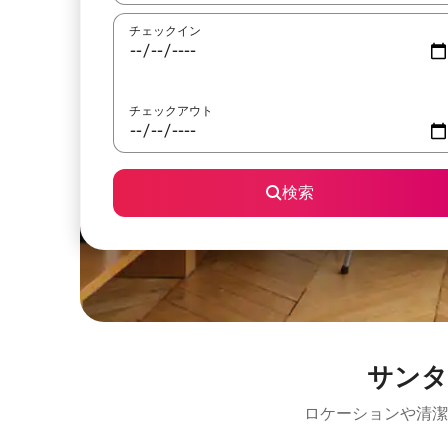
チェックイン
チェックアウト
検索
サンタ
ロケーションや清潔