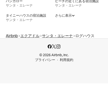
バンガロー
ビーチの近くにある宿泊施設
サンタ・エレーナ
サンタ・エレーナ
タイニーハウスの宿泊施設
さらに表示
サンタ・エレーナ
Airbnb
エクアドル
サンタ・エレーナ
ログハウス
© 2026 Airbnb, Inc.
プライバシー
利用規約