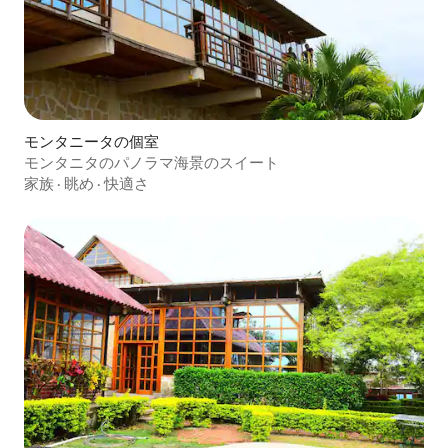
モンタニータの個室
モンタニタのパノラマ海景のスイート
家族
·
眺め
·
快適さ