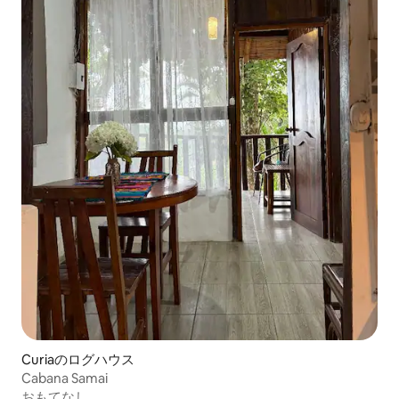
Curiaのログハウス
Cabana Samai
おもてなし