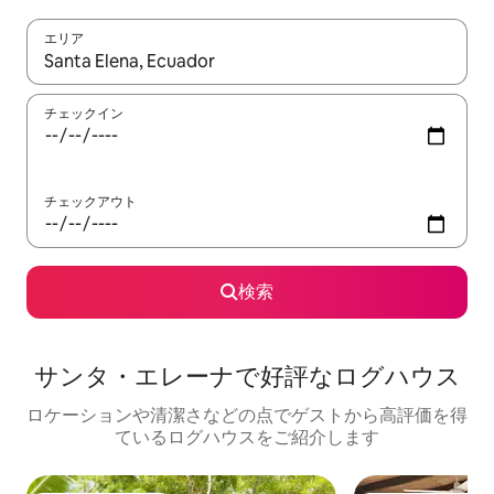
エリア
検索結果が表示されたら、上下の矢印キーを使って移動するか、
チェックイン
チェックアウト
検索
サンタ・エレーナで好評なログハウス
ロケーションや清潔さなどの点でゲストから高評価を得
ているログハウスをご紹介します