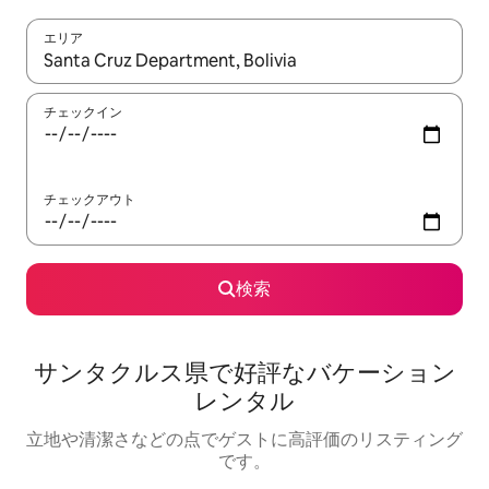
エリア
検索結果が表示されたら、上下の矢印キーを使って移動するか、
チェックイン
チェックアウト
検索
サンタクルス県で好評なバケーション
レンタル
立地や清潔さなどの点でゲストに高評価のリスティング
です。