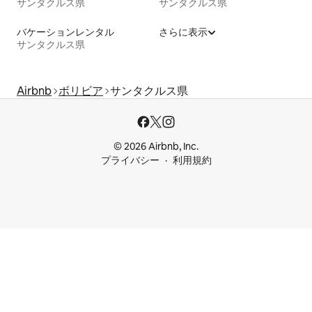
サンタクルス県
サンタクルス県
バケーションレンタル
さらに表示
サンタクルス県
Airbnb
ボリビア
サンタクルス県
© 2026 Airbnb, Inc.
プライバシー
利用規約