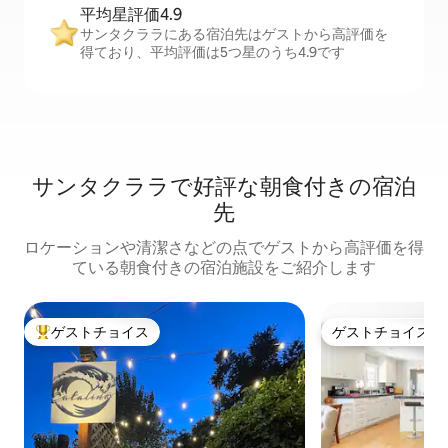
平均星評価4.9
サンタクララにある宿泊先はゲストから高評価を
得ており、平均評価は5つ星のうち4.9です
サンタクララで好評な朝食付きの宿泊
先
ロケーションや清潔さなどの点でゲストから高評価を得
ている朝食付きの宿泊施設をご紹介します
ゲストチョイス
ゲストチョイス
大好評のゲストチョイスです。
ゲストチョイス