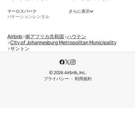
マーロスパーク
さらに表示
バケーションレンタル
Airbnb
南アフリカ共和国
ハウテン
City of Johannesburg Metropolitan Municipality
サントン
© 2026 Airbnb, Inc.
プライバシー
利用規約