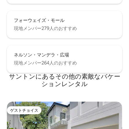
フォーウェイズ・モール
現地メンバー279人のおすすめ
ネルソン・マンデラ・広場
現地メンバー264人のおすすめ
サントンにあるその他の素敵なバケー
ションレンタル
ゲストチョイス
ゲストチョイス