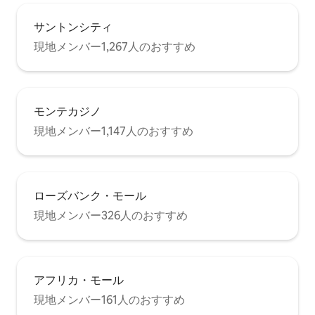
サントンシティ
現地メンバー1,267人のおすすめ
モンテカジノ
現地メンバー1,147人のおすすめ
ローズバンク・モール
現地メンバー326人のおすすめ
アフリカ・モール
現地メンバー161人のおすすめ