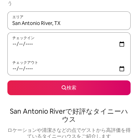
う
エリア
検索結果が表示されたら、上下の矢印キーを使って移動するか、
チェックイン
チェックアウト
検索
San Antonio Riverで好評なタイニーハ
ウス
ロケーションや清潔さなどの点でゲストから高評価を得
ているタイニーハウスをご紹介します