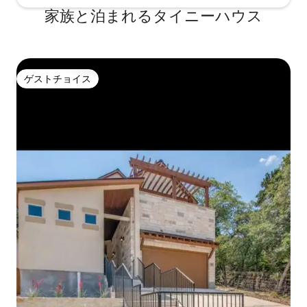
家族と泊まれるタイニーハウス
ゲストチョイス
ゲストチョイス