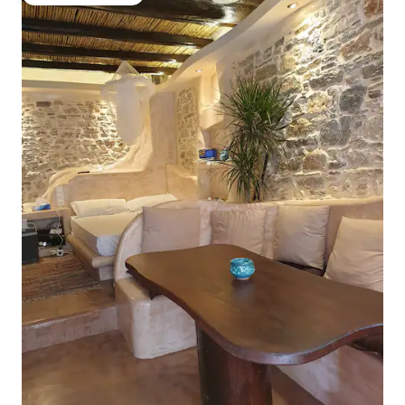
大好評のゲストチョイスです。