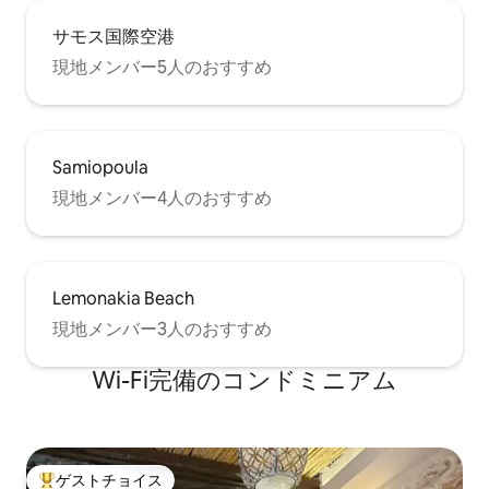
サモス国際空港
現地メンバー5人のおすすめ
Samiopoula
現地メンバー4人のおすすめ
Lemonakia Beach
現地メンバー3人のおすすめ
Wi-Fi完備のコンドミニアム
ゲストチョイス