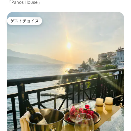
「Panos House」
ゲストチョイス
ゲストチョイス