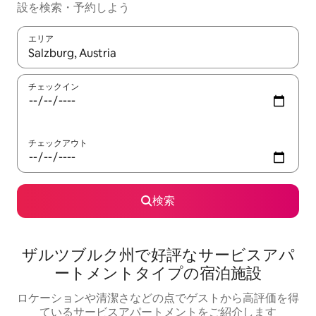
設を検索・予約しよう
エリア
検索結果が表示されたら、上下の矢印キーを使って移動するか、
チェックイン
チェックアウト
検索
ザルツブルク州で好評なサービスアパ
ートメントタイプの宿泊施設
ロケーションや清潔さなどの点でゲストから高評価を得
ているサービスアパートメントをご紹介します