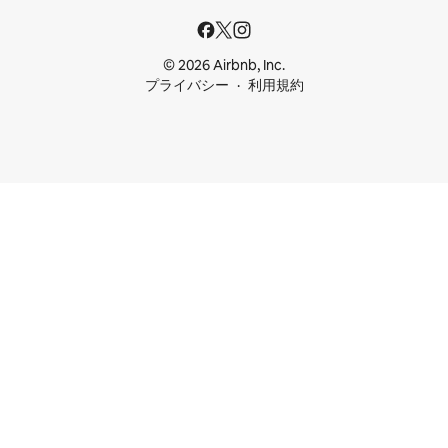
© 2026 Airbnb, Inc.
プライバシー
利用規約