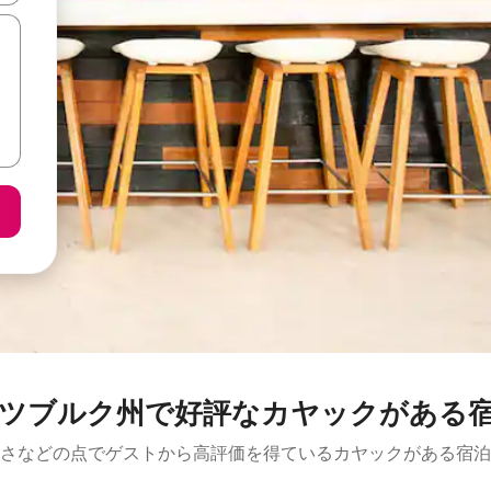
ツブルク州で好評なカヤックがある
さなどの点でゲストから高評価を得ているカヤックがある宿泊