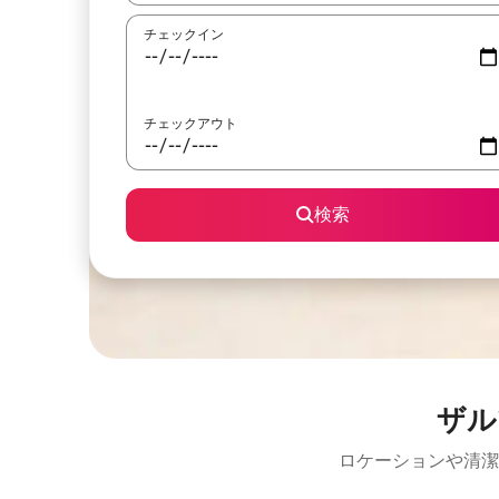
チェックイン
チェックアウト
検索
ザル
ロケーションや清潔