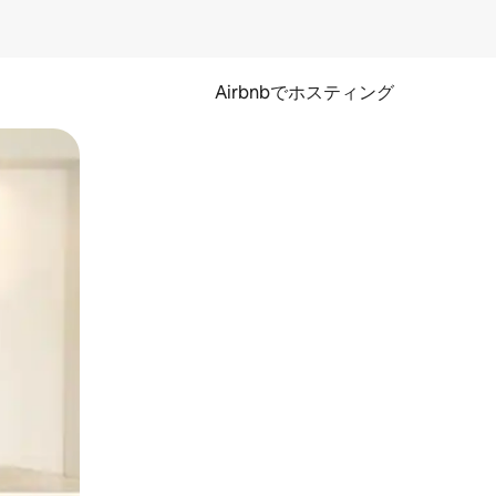
Airbnbでホスティング
とができます。