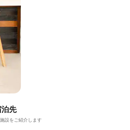
宿泊先
施設をご紹介します