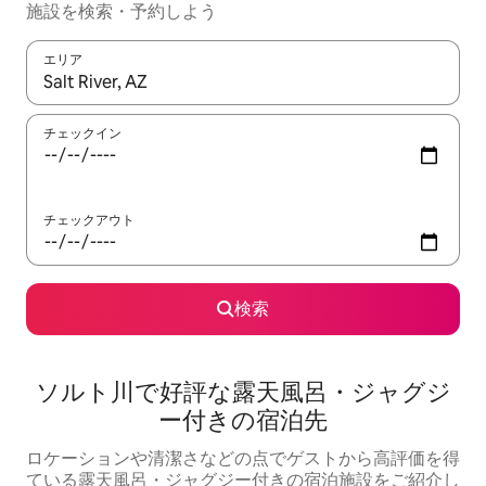
施設を検索・予約しよう
エリア
検索結果が表示されたら、上下の矢印キーを使って移動するか、
チェックイン
チェックアウト
検索
ソルト川で好評な露天風呂・ジャグジ
ー付きの宿泊先
ロケーションや清潔さなどの点でゲストから高評価を得
ている露天風呂・ジャグジー付きの宿泊施設をご紹介し