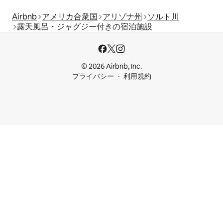
Airbnb
アメリカ合衆国
アリゾナ州
ソルト川
露天風呂・ジャグジー付きの宿泊施設
© 2026 Airbnb, Inc.
プライバシー
利用規約