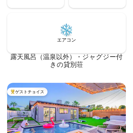
エアコン
露天風呂（温泉以外）・ジャグジー付
きの貸別荘
ゲストチョイス
大好評のゲストチョイスです。