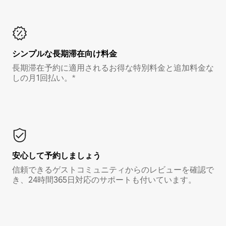
シンプルな長期滞在向け料金
長期滞在予約に適用されるお得な特別料金と追加料金な
しの月1回払い。*
安心して予約しましょう
信頼できるゲストコミュニティからのレビューを確認で
き、24時間365日対応のサポートも付いています。