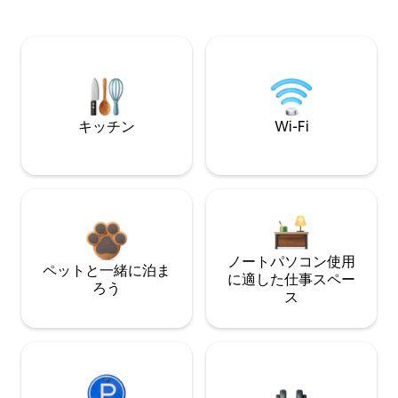
キッチン
Wi-Fi
ノートパソコン使用
ペットと一緒に泊ま
に適した仕事スペー
ろう
ス