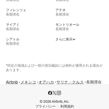
フィレンツェ
アテネ
長期滞在
長期滞在
マイアミ
モントリオール
長期滞在
長期滞在
シアトル
さらに表示
長期滞在
*特定の地域および一部の宿泊施設には例外が適用される場合が
あります。
Airbnb
メキシコ
オアハカ
サリナ・クルス
長期滞在
© 2026 Airbnb, Inc.
プライバシー
利用規約